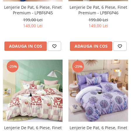
Lenjerie De Pat, 6 Piese, Finet
Lenjerie De Pat, 6 Piese, Finet
Premium - LPBF6P46
Premium - LPBF6P45
199,00 Lei
199,00 Lei
149,00 Lei
149,00 Lei
ADAUGA IN COS
ADAUGA IN COS
-25%
-25%
Lenjerie De Pat, 6 Piese, Finet
Lenjerie De Pat, 6 Piese, Finet