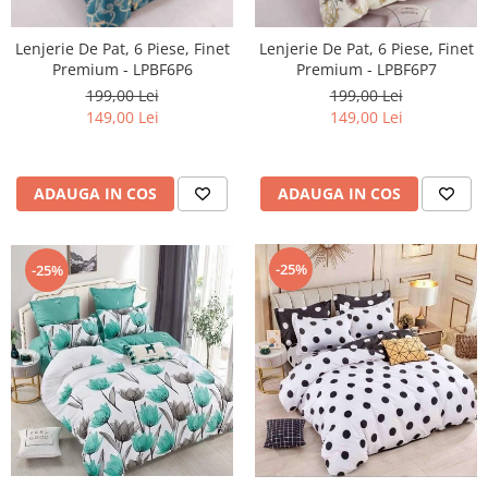
Lenjerie De Pat, 6 Piese, Finet
Lenjerie De Pat, 6 Piese, Finet
Premium - LPBF6P6
Premium - LPBF6P7
199,00 Lei
199,00 Lei
149,00 Lei
149,00 Lei
ADAUGA IN COS
ADAUGA IN COS
-25%
-25%