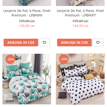
Lenjerie De Pat, 6 Piese, Finet
Lenjerie De Pat, 6 Piese, Finet
Premium - LPBF6P6
Premium - LPBF6P7
199,00 Lei
199,00 Lei
149,00 Lei
149,00 Lei
ADAUGA IN COS
ADAUGA IN COS
-25%
-25%