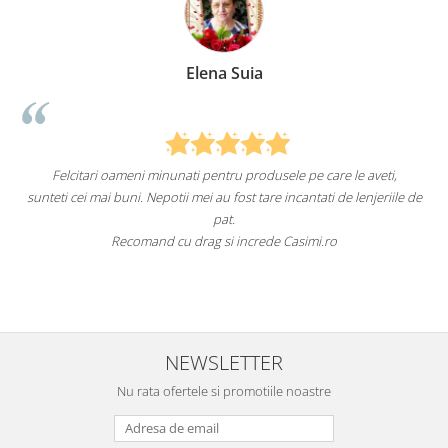
Elena Suia
Felcitari oameni minunati pentru produsele pe care le aveti,
a
sunteti cei mai buni. Nepotii mei au fost tare incantati de lenjeriile de
pat.
Recomand cu drag si increde Casimi.ro
NEWSLETTER
Nu rata ofertele si promotiile noastre