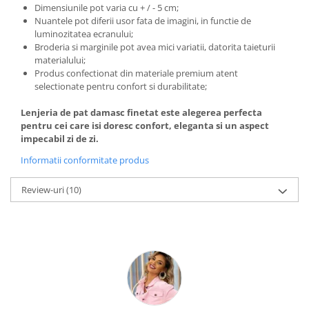
Dimensiunile pot varia cu + / - 5 cm;
Nuantele pot diferii usor fata de imagini, in functie de
luminozitatea ecranului;
Broderia si marginile pot avea mici variatii, datorita taieturii
materialului;
Produs confectionat din materiale premium atent
selectionate pentru confort si durabilitate;
Lenjeria de pat damasc finetat este alegerea perfecta
pentru cei care isi doresc confort, eleganta si un aspect
impecabil zi de zi.
Informatii conformitate produs
Review-uri
(10)