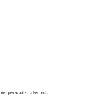
 ideal pentru utilizarea frectentă ,