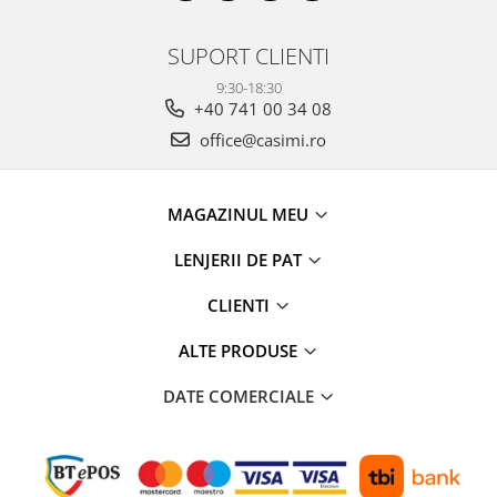
SUPORT CLIENTI
9:30-18:30
+40 741 00 34 08
office@casimi.ro
MAGAZINUL MEU
LENJERII DE PAT
CLIENTI
ALTE PRODUSE
DATE COMERCIALE