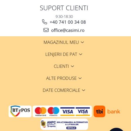
SUPORT CLIENTI
9:30-18:30
+40 741 00 34 08
office@casimi.ro
MAGAZINUL MEU
LENJERII DE PAT
CLIENTI
ALTE PRODUSE
DATE COMERCIALE