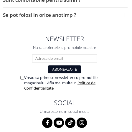
Se pot folosi in orice anotimp ?
NEWSLETTER
Nu rata ofertele si promotiile noastre
Vreau sa primesc newsletter cu promotiile
magazinului. Afla mai multe in
Politica de
Confidentialitate
SOCIAL
Urmareste-ne in social media