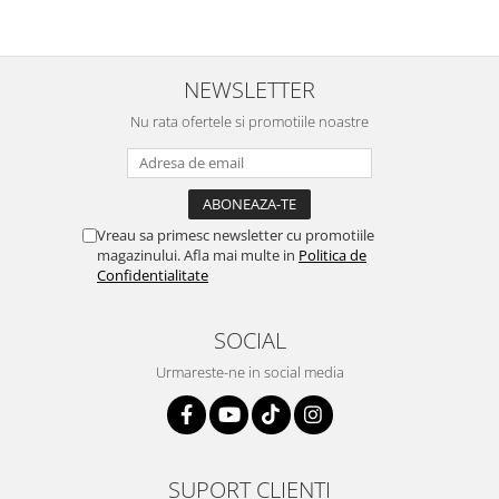
NEWSLETTER
Nu rata ofertele si promotiile noastre
Vreau sa primesc newsletter cu promotiile
magazinului. Afla mai multe in
Politica de
Confidentialitate
SOCIAL
Urmareste-ne in social media
SUPORT CLIENTI