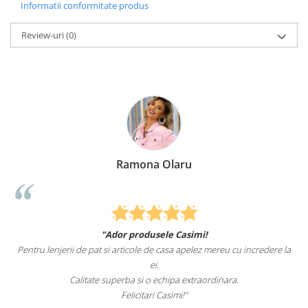
Informatii conformitate produs
Review-uri
(0)
Ramona Olaru
"Ador produsele Casimi!
Pentru lenjerii de pat si articole de casa apelez mereu cu incredere la
ei.
Calitate superba si o echipa extraordinara.
Felicitari Casimi!"