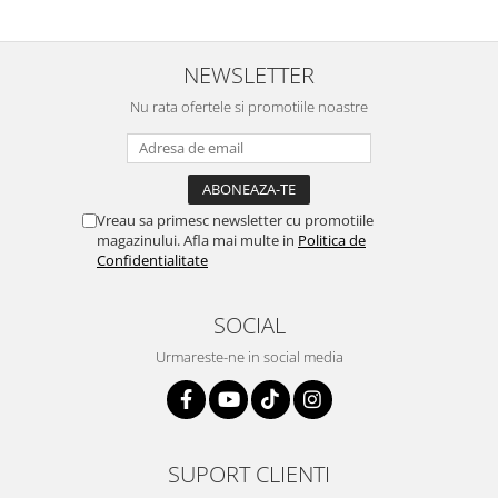
NEWSLETTER
Nu rata ofertele si promotiile noastre
Vreau sa primesc newsletter cu promotiile
magazinului. Afla mai multe in
Politica de
Confidentialitate
SOCIAL
Urmareste-ne in social media
SUPORT CLIENTI