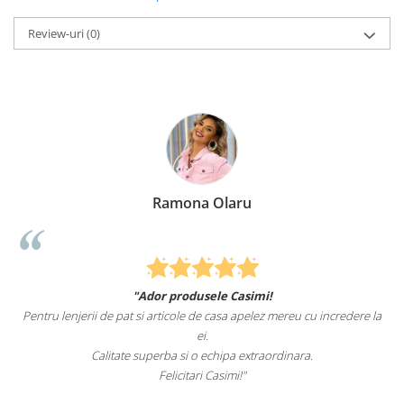
Review-uri
(0)
Ramona Olaru
"Ador produsele Casimi!
Pentru lenjerii de pat si articole de casa apelez mereu cu incredere la
ei.
Calitate superba si o echipa extraordinara.
Felicitari Casimi!"