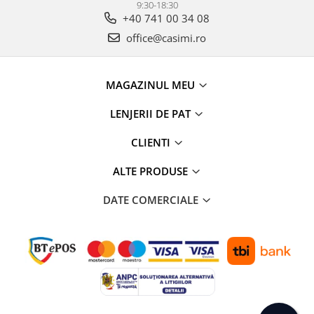
9:30-18:30
+40 741 00 34 08
office@casimi.ro
MAGAZINUL MEU
LENJERII DE PAT
CLIENTI
ALTE PRODUSE
DATE COMERCIALE