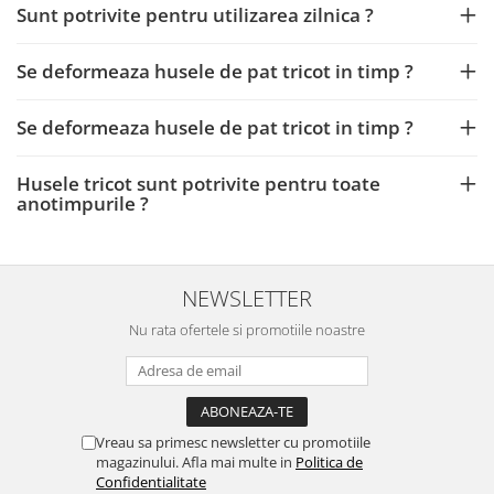
Sunt potrivite pentru utilizarea zilnica ?
Se deformeaza husele de pat tricot in timp ?
Se deformeaza husele de pat tricot in timp ?
Husele tricot sunt potrivite pentru toate
anotimpurile ?
NEWSLETTER
Nu rata ofertele si promotiile noastre
Vreau sa primesc newsletter cu promotiile
magazinului. Afla mai multe in
Politica de
Confidentialitate