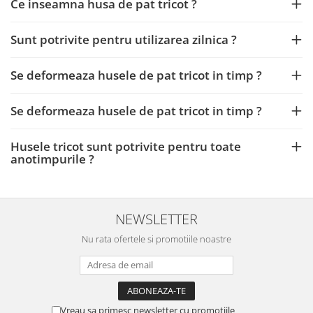
Ce inseamna husa de pat tricot ?
Sunt potrivite pentru utilizarea zilnica ?
Se deformeaza husele de pat tricot in timp ?
Se deformeaza husele de pat tricot in timp ?
Husele tricot sunt potrivite pentru toate
anotimpurile ?
NEWSLETTER
Nu rata ofertele si promotiile noastre
Vreau sa primesc newsletter cu promotiile