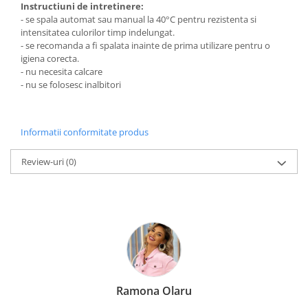
Instructiuni de intretinere:
- se spala automat sau manual la 40°C pentru rezistenta si
intensitatea culorilor timp indelungat.
- se recomanda a fi spalata inainte de prima utilizare pentru o
igiena corecta.
- nu necesita calcare
- nu se folosesc inalbitori
Informatii conformitate produs
Review-uri
(0)
Ramona Olaru