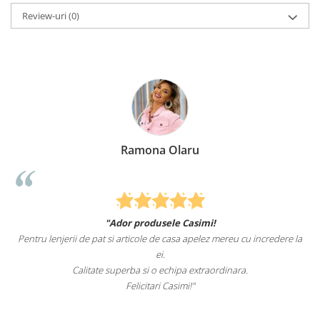
Review-uri
(0)
Ramona Olaru
"Ador produsele Casimi!
Pentru lenjerii de pat si articole de casa apelez mereu cu incredere la
ei.
Calitate superba si o echipa extraordinara.
Felicitari Casimi!"