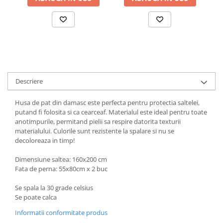
Descriere
Husa de pat din damasc este perfecta pentru protectia saltelei,
putand fi folosita si ca cearceaf. Materialul este ideal pentru toate
anotimpurile, permitand pielii sa respire datorita texturii
materialului. Culorile sunt rezistente la spalare si nu se
decoloreaza in timp!
Dimensiune saltea: 160x200 cm
Fata de perna: 55x80cm x 2 buc
Se spala la 30 grade celsius
Se poate calca
Informatii conformitate produs