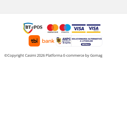
©Copyright Casimi 2026
Platforma E-commerce by Gomag