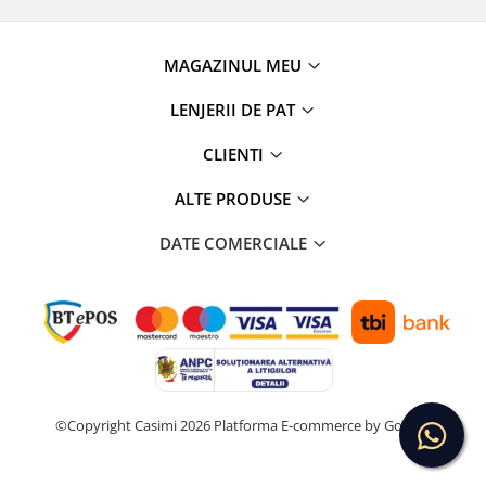
MAGAZINUL MEU
LENJERII DE PAT
CLIENTI
ALTE PRODUSE
DATE COMERCIALE
©Copyright Casimi 2026
Platforma E-commerce by Gomag